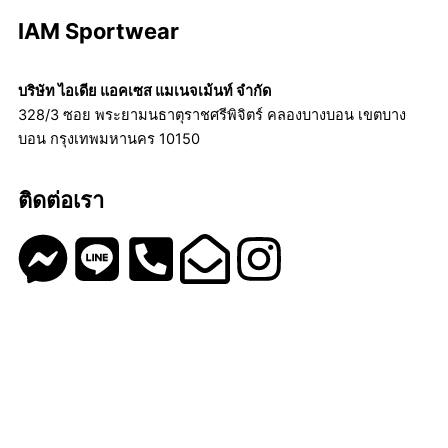
IAM Sportwear
บริษัท ไอเดีย แอคเซส แมเนจเม้นท์ จำกัด
328/3 ซอย พระยามนธาตุราชศรีพิจิตร์ คลองบางบอน เขตบาง
บอน กรุงเทพมหานคร 10150
ติดต่อเรา
F
L
P
E
I
a
i
h
n
n
c
n
o
v
s
e
e
n
e
t