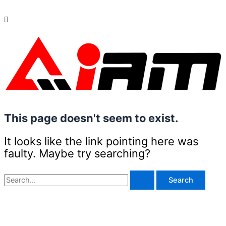
Skip
Search
to
for:
content
This page doesn't seem to exist.
It looks like the link pointing here was
faulty. Maybe try searching?