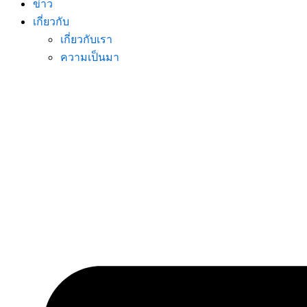
ข่าว
เกี่ยวกับ
เกี่ยวกับเรา
ความเป็นมา