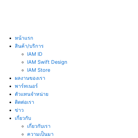
หน้าแรก
สินค้า/บริการ
IAM ID
IAM Swift Design
IAM Store
ผลงานของเรา
พาร์ทเนอร์
ตัวแทนจำหน่าย
ติดต่อเรา
ข่าว
เกี่ยวกับ
เกี่ยวกับเรา
ความเป็นมา